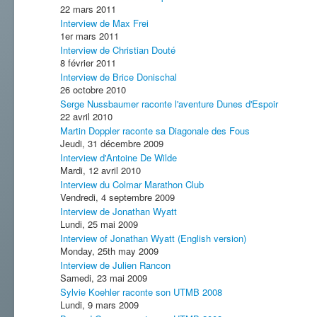
22 mars 2011
Interview de Max Frei
1er mars 2011
Interview de Christian Douté
8 février 2011
Interview de Brice Donischal
26 octobre 2010
Serge Nussbaumer raconte l'aventure Dunes d'Espoir
22 avril 2010
Martin Doppler raconte sa Diagonale des Fous
Jeudi, 31 décembre 2009
Interview d'Antoine De Wilde
Mardi, 12 avril 2010
Interview du Colmar Marathon Club
Vendredi, 4 septembre 2009
Interview de Jonathan Wyatt
Lundi, 25 mai 2009
Interview of Jonathan Wyatt (English version)
Monday, 25th may 2009
Interview de Julien Rancon
Samedi, 23 mai 2009
Sylvie Koehler raconte son UTMB 2008
Lundi, 9 mars 2009