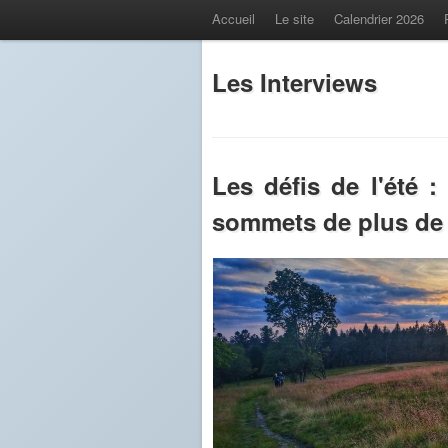
Accueil
Le site
Calendrier 2026
Les Interviews
Les défis de l'été :
sommets de plus de 