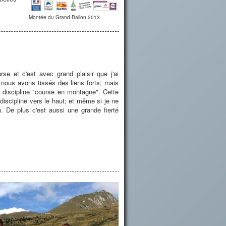
Montée du Grand-Ballon 2013
se et c'est avec grand plaisir que j'ai
 nous avons tissés des liens forts; mais
 discipline "course en montagne". Cette
discipline vers le haut; et même si je ne
n. De plus c'est aussi une grande fierté