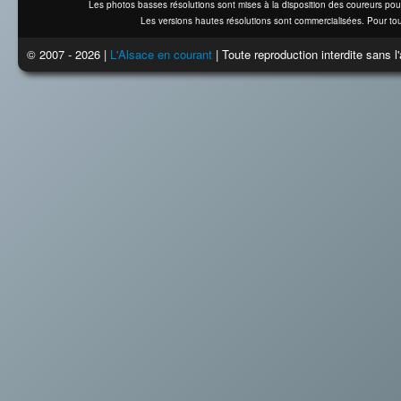
Les photos basses résolutions sont mises à la disposition des coureurs pou
Les versions hautes résolutions sont commercialisées. Pour tou
© 2007 - 2026 |
L'Alsace en courant
| Toute reproduction interdite sans 