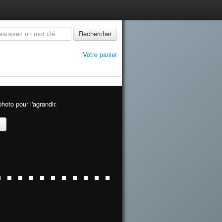
Rechercher
Votre panier
hoto pour l'agrandir.
>