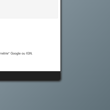
imétrie" Google ou IGN.