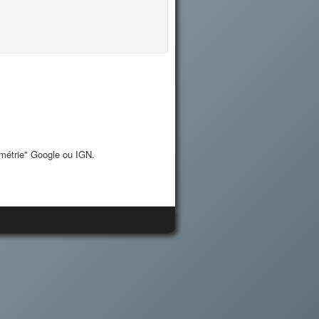
imétrie" Google ou IGN.