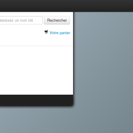
Rechercher
Votre panier