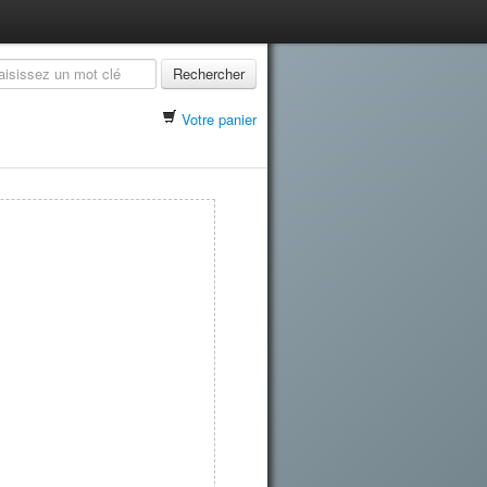
Rechercher
Votre panier