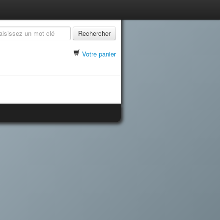
Rechercher
Votre panier