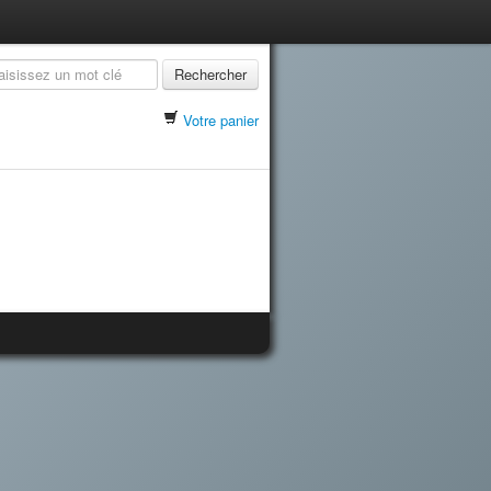
Rechercher
Votre panier