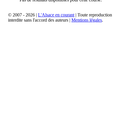
© 2007 - 2026 |
L'Alsace en courant
| Toute reproduction
interdite sans l'accord des auteurs |
Mentions légales
.