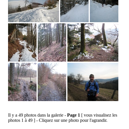
Il y a 49 photos dans la galerie -
Page 1
[ vous visualisez les
photos 1 à 49 ] - Cliquez sur une photo pour l'agrandir.