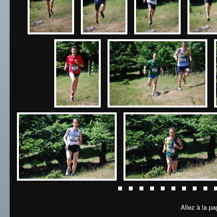
Allez à la pa