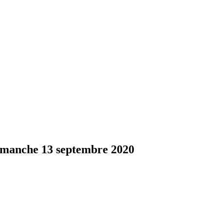
imanche 13 septembre 2020