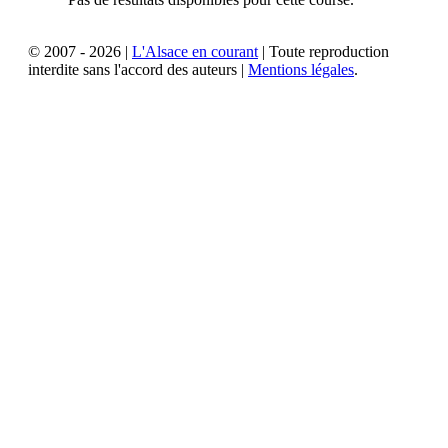
© 2007 - 2026 |
L'Alsace en courant
| Toute reproduction
interdite sans l'accord des auteurs |
Mentions légales
.