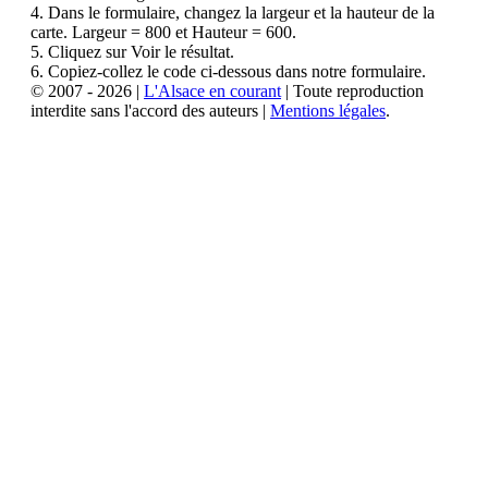
4. Dans le formulaire, changez la largeur et la hauteur de la
carte. Largeur = 800 et Hauteur = 600.
5. Cliquez sur Voir le résultat.
6. Copiez-collez le code ci-dessous dans notre formulaire.
© 2007 - 2026 |
L'Alsace en courant
| Toute reproduction
interdite sans l'accord des auteurs |
Mentions légales
.