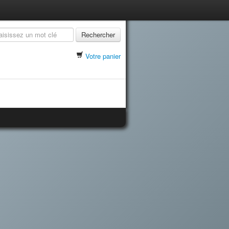
Rechercher
Votre panier