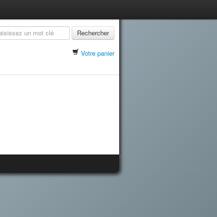
Rechercher
Votre panier