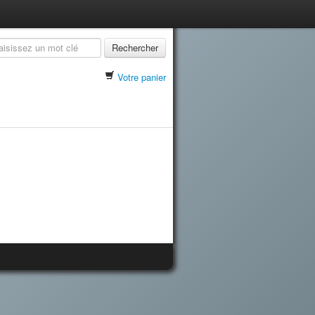
Rechercher
Votre panier