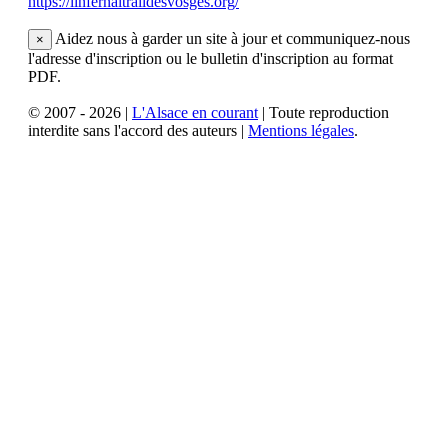
https://linfernaltraildesvosges.org/
Aidez nous à garder un site à jour et communiquez-nous
×
l'adresse d'inscription ou le bulletin d'inscription au format
PDF.
© 2007 - 2026 |
L'Alsace en courant
| Toute reproduction
interdite sans l'accord des auteurs |
Mentions légales
.