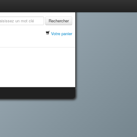
Rechercher
Votre panier