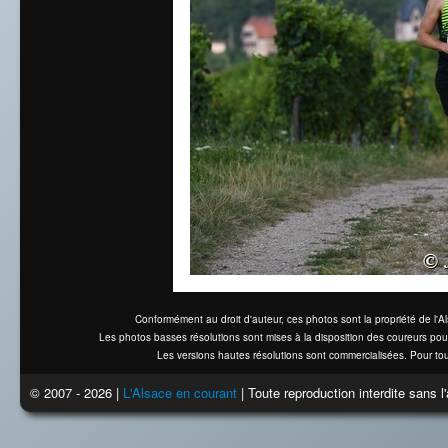
Conformément au droit d'auteur, ces photos sont la propriété de l'
Les photos basses résolutions sont mises à la disposition des coureurs pou
Les versions hautes résolutions sont commercialisées. Pour tou
© 2007 - 2026 |
L'Alsace en courant
| Toute reproduction interdite sans 