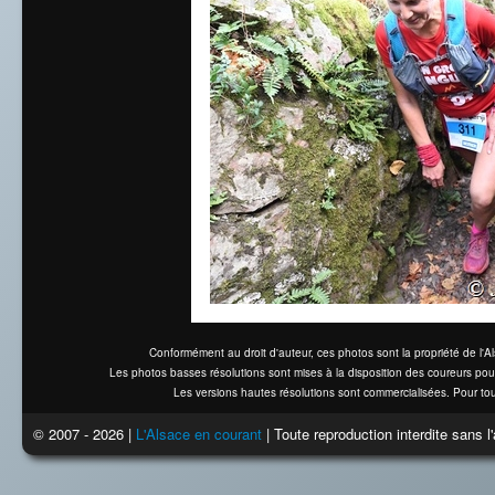
Conformément au droit d'auteur, ces photos sont la propriété de l'
Les photos basses résolutions sont mises à la disposition des coureurs pou
Les versions hautes résolutions sont commercialisées. Pour tou
© 2007 - 2026 |
L'Alsace en courant
| Toute reproduction interdite sans 