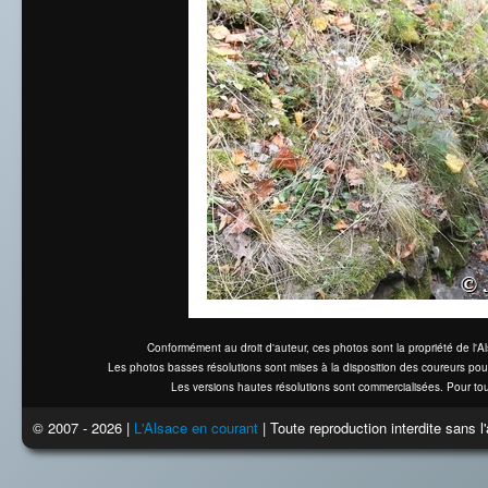
Conformément au droit d'auteur, ces photos sont la propriété de l'
Les photos basses résolutions sont mises à la disposition des coureurs pou
Les versions hautes résolutions sont commercialisées. Pour tou
© 2007 - 2026 |
L'Alsace en courant
| Toute reproduction interdite sans 