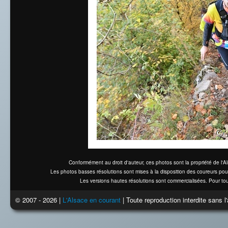
Conformément au droit d'auteur, ces photos sont la propriété de l'
Les photos basses résolutions sont mises à la disposition des coureurs pou
Les versions hautes résolutions sont commercialisées. Pour tou
© 2007 - 2026 |
L'Alsace en courant
| Toute reproduction interdite sans 