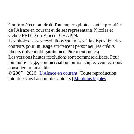
Conformément au droit d'auteur, ces photos sont la propriété
de l'Alsace en courant et de ses représentants Nicolas et
Céline FRIED ou Vincent CHAPIN.
Les photos basses résolutions sont mises à la disposition des
coureurs pour un usage strictement personnel (les crédits
photos doivent obligatoirement être mentionnés).
Les versions hautes résolutions sont commercialisées. Pour
tout autre usage, commercial ou journalistique, veuillez nous
consulter au préalable.
© 2007 - 2026 |
L'Alsace en courant
| Toute reproduction
interdite sans l'accord des auteurs |
Mentions légales
.