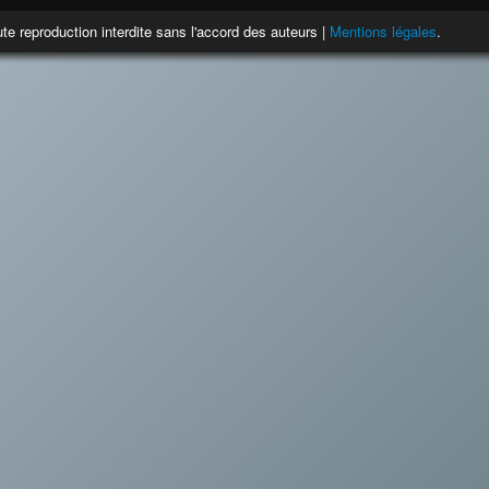
te reproduction interdite sans l'accord des auteurs |
Mentions légales
.