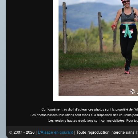
Conformément au droit d'auteur, ces photos sont la propriété de l'
Les photos basses résolutions sont mises à la disposition des coureurs pou
Les versions hautes résolutions sont commercialisées. Pour tou
© 2007 - 2026 |
L'Alsace en courant
| Toute reproduction interdite sans 