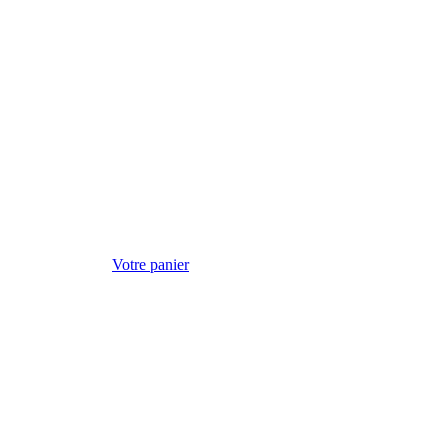
Votre panier