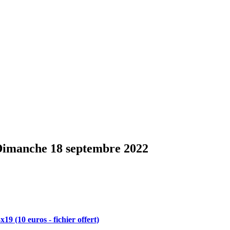
 Dimanche 18 septembre 2022
x19 (10 euros - fichier offert)