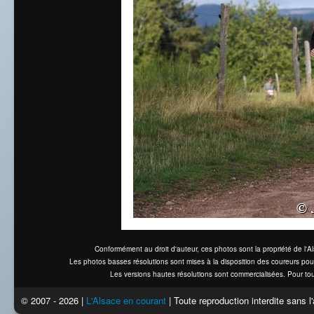
Conformément au droit d'auteur, ces photos sont la propriété de l'
Les photos basses résolutions sont mises à la disposition des coureurs pou
Les versions hautes résolutions sont commercialisées. Pour tou
© 2007 - 2026 |
L'Alsace en courant
| Toute reproduction interdite sans 