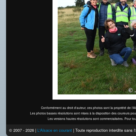
Conformément au droit d'auteur, ces photos sont la propriété de l'
Les photos basses résolutions sont mises à la disposition des coureurs pou
Les versions hautes résolutions sont commercialisées. Pour tou
© 2007 - 2026 |
L'Alsace en courant
| Toute reproduction interdite sans 