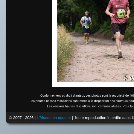
Conformément au droit d'auteur, ces photos sont la propriété de l'
Les photos basses résolutions sont mises à la disposition des coureurs pou
Les versions hautes résolutions sont commercialisées. Pour tou
© 2007 - 2026 |
L'Alsace en courant
| Toute reproduction interdite sans 