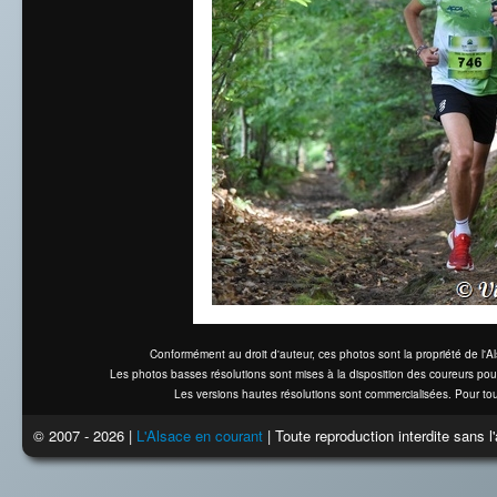
Conformément au droit d'auteur, ces photos sont la propriété de l'
Les photos basses résolutions sont mises à la disposition des coureurs pou
Les versions hautes résolutions sont commercialisées. Pour tou
© 2007 - 2026 |
L'Alsace en courant
| Toute reproduction interdite sans 