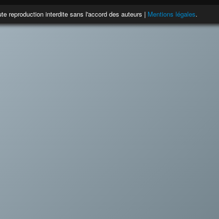
te reproduction interdite sans l'accord des auteurs |
Mentions légales
.