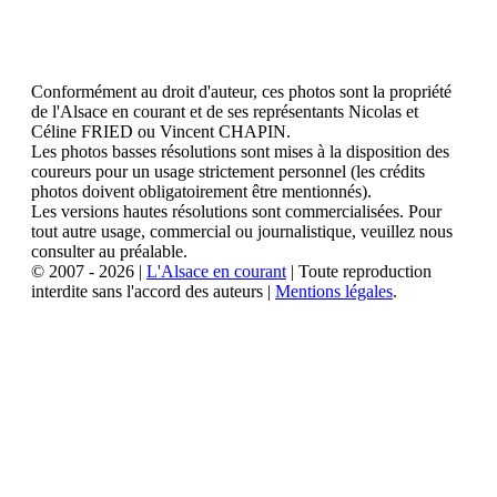
Conformément au droit d'auteur, ces photos sont la propriété
de l'Alsace en courant et de ses représentants Nicolas et
Céline FRIED ou Vincent CHAPIN.
Les photos basses résolutions sont mises à la disposition des
coureurs pour un usage strictement personnel (les crédits
photos doivent obligatoirement être mentionnés).
Les versions hautes résolutions sont commercialisées. Pour
tout autre usage, commercial ou journalistique, veuillez nous
consulter au préalable.
© 2007 - 2026 |
L'Alsace en courant
| Toute reproduction
interdite sans l'accord des auteurs |
Mentions légales
.