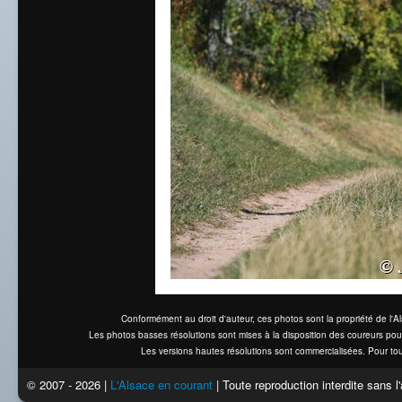
Conformément au droit d'auteur, ces photos sont la propriété de l'
Les photos basses résolutions sont mises à la disposition des coureurs pou
Les versions hautes résolutions sont commercialisées. Pour tou
© 2007 - 2026 |
L'Alsace en courant
| Toute reproduction interdite sans 