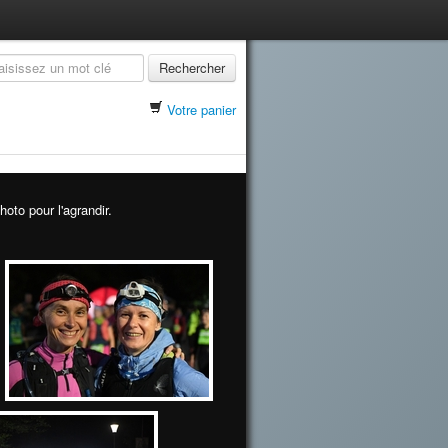
Rechercher
Votre panier
oto pour l'agrandir.