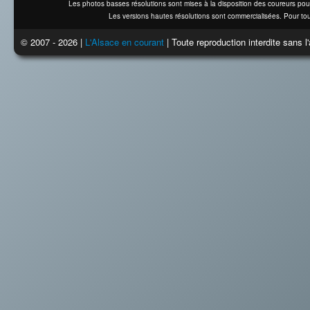
Les photos basses résolutions sont mises à la disposition des coureurs pou
Les versions hautes résolutions sont commercialisées. Pour tou
© 2007 - 2026 |
L'Alsace en courant
| Toute reproduction interdite sans 