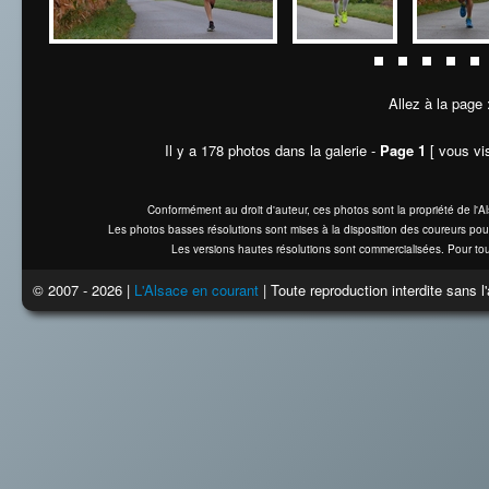
Allez à la page
Il y a 178 photos dans la galerie -
Page 1
[ vous vis
Conformément au droit d'auteur, ces photos sont la propriété de l'
Les photos basses résolutions sont mises à la disposition des coureurs pou
Les versions hautes résolutions sont commercialisées. Pour tou
© 2007 - 2026 |
L'Alsace en courant
| Toute reproduction interdite sans 