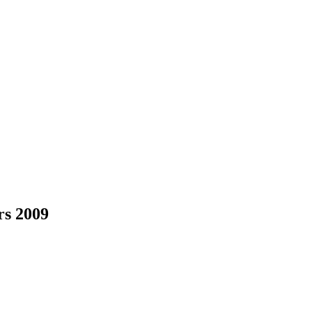
rs 2009