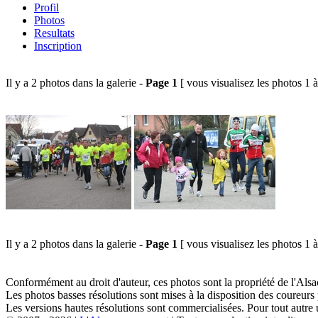
Profil
Photos
Resultats
Inscription
Il y a 2 photos dans la galerie -
Page 1
[ vous visualisez les photos 1 à
Il y a 2 photos dans la galerie -
Page 1
[ vous visualisez les photos 1 à
Conformément au droit d'auteur, ces photos sont la propriété de l'Al
Les photos basses résolutions sont mises à la disposition des coureurs
Les versions hautes résolutions sont commercialisées. Pour tout autre 