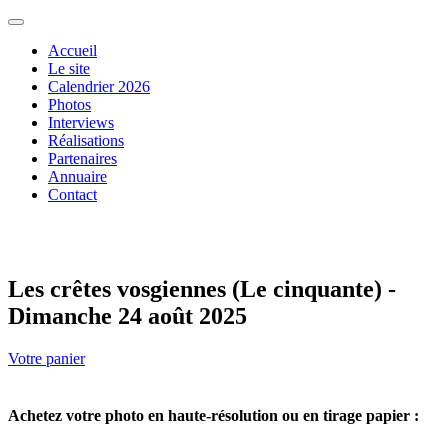
Accueil
Le site
Calendrier 2026
Photos
Interviews
Réalisations
Partenaires
Annuaire
Contact
Les crêtes vosgiennes (Le cinquante) -
Dimanche 24 août 2025
Votre panier
Achetez votre photo en haute-résolution ou en tirage papier :