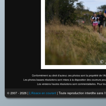
Conformément au droit d'auteur, ces photos sont la propriété de l'
Les photos basses résolutions sont mises à la disposition des coureurs pou
Les versions hautes résolutions sont commercialisées. Pour tou
© 2007 - 2026 |
L'Alsace en courant
| Toute reproduction interdite sans 