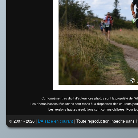
Conformément au droit d'auteur, ces photos sont la propriété de l'
Les photos basses résolutions sont mises à la disposition des coureurs pou
Les versions hautes résolutions sont commercialisées. Pour tou
© 2007 - 2026 |
L'Alsace en courant
| Toute reproduction interdite sans 