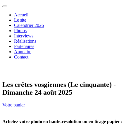
Accueil
Le site
Calendrier 2026
Photos
Interviews
Réalisations
Partenaires
Annuaire
Contact
Les crêtes vosgiennes (Le cinquante) -
Dimanche 24 août 2025
Votre panier
Achetez votre photo en haute-résolution ou en tirage papier :