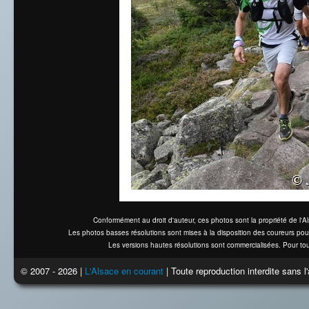
Conformément au droit d'auteur, ces photos sont la propriété de l'
Les photos basses résolutions sont mises à la disposition des coureurs pou
Les versions hautes résolutions sont commercialisées. Pour tou
© 2007 - 2026 |
L'Alsace en courant
| Toute reproduction interdite sans 