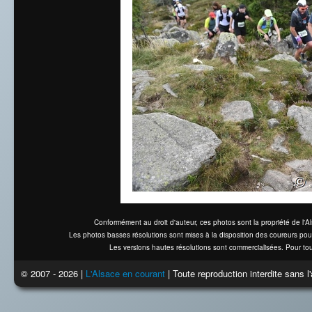
Conformément au droit d'auteur, ces photos sont la propriété de l'
Les photos basses résolutions sont mises à la disposition des coureurs pou
Les versions hautes résolutions sont commercialisées. Pour tou
© 2007 - 2026 |
L'Alsace en courant
| Toute reproduction interdite sans 