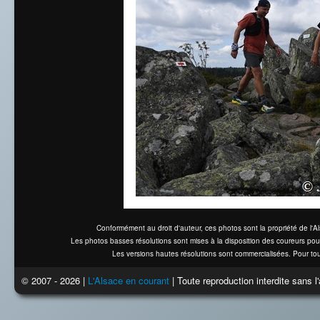
Conformément au droit d'auteur, ces photos sont la propriété de l'
Les photos basses résolutions sont mises à la disposition des coureurs pou
Les versions hautes résolutions sont commercialisées. Pour tou
© 2007 - 2026 |
L'Alsace en courant
| Toute reproduction interdite sans 