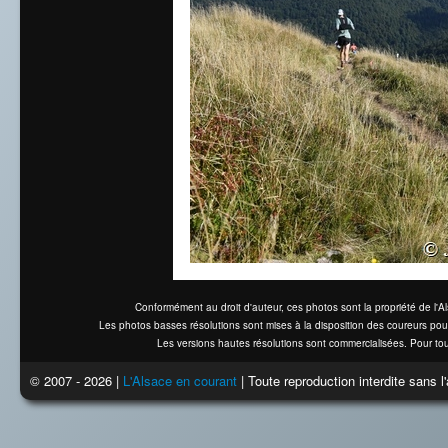
Conformément au droit d'auteur, ces photos sont la propriété de l'
Les photos basses résolutions sont mises à la disposition des coureurs pou
Les versions hautes résolutions sont commercialisées. Pour tou
© 2007 - 2026 |
L'Alsace en courant
| Toute reproduction interdite sans 