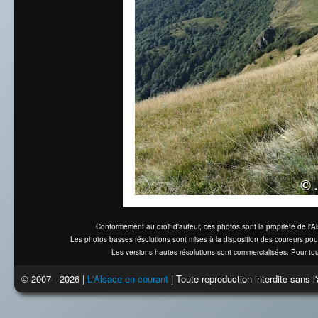
Conformément au droit d'auteur, ces photos sont la propriété de l'
Les photos basses résolutions sont mises à la disposition des coureurs pou
Les versions hautes résolutions sont commercialisées. Pour tou
© 2007 - 2026 |
L'Alsace en courant
| Toute reproduction interdite sans 